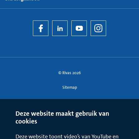
© Rivas 2026
Sitemap
Deze website maakt gebruik van
cookies
Deze website toont video’s van YouTube en