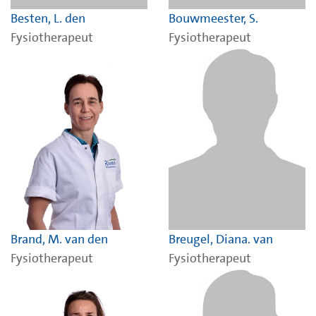
Besten, L. den
Bouwmeester, S.
Fysiotherapeut
Fysiotherapeut
Brand, M. van den
Breugel, Diana. van
Fysiotherapeut
Fysiotherapeut