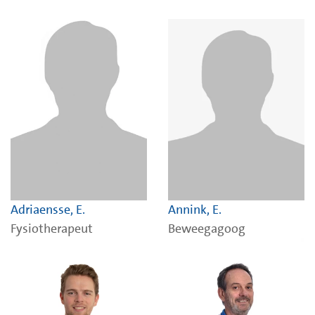
Adriaensse, E.
Annink, E.
Fysiotherapeut
Beweegagoog