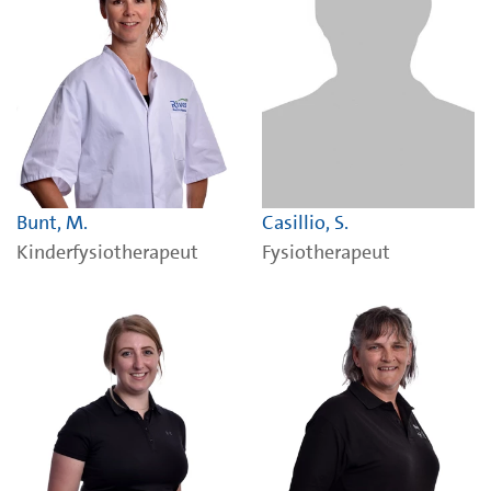
Bunt, M.
Casillio, S.
Kinderfysiotherapeut
Fysiotherapeut