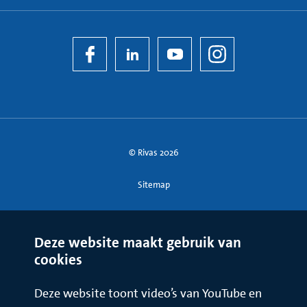
© Rivas 2026
Sitemap
Deze website maakt gebruik van
cookies
Deze website toont video’s van YouTube en