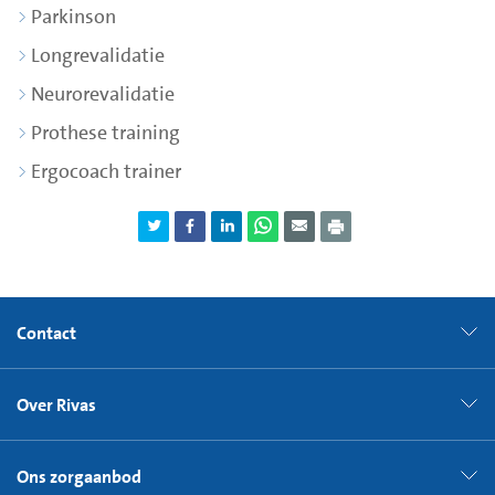
Parkinson
Longrevalidatie
Neurorevalidatie
Prothese training
Ergocoach trainer
Contact
Over Rivas
Ons zorgaanbod