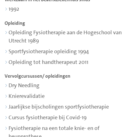
1992
Opleiding
Opleiding Fysiotherapie aan de Hogeschool van
Utrecht 1989
Sportfysiotherapie opleiding 1994
Opleiding tot handtherapeut 2011
Vervolgcursussen/ opleidingen
Dry Needling
Knierevalidatie
Jaarlijkse bijscholingen sportfysiotherapie
Cursus fysiotherapie bij Covid-19
Fysiotherapie na een totale knie- en of
heupprothese