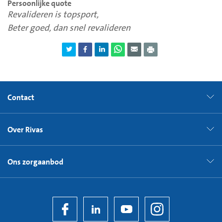
Persoonlijke quote
Revalideren is topsport,
Beter goed, dan snel revalideren
Contact
Over Rivas
Ons zorgaanbod