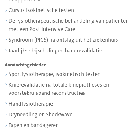
Cursus isokinetische testen
De fysiotherapeutische behandeling van patiënten
met een Post Intensive Care
Syndroom (PICS) na ontslag uit het ziekenhuis
Jaarlijkse bijscholingen handrevalidatie
Aandachtsgebieden
Sportfysiotherapie, isokinetisch testen
Knierevalidatie na totale knieprotheses en
voorstekruisband reconstructies
Handfysiotherapie
Dryneedling en Shockwave
Tapen en bandageren