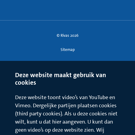
© Rivas 2026
Sitemap
Deze website maakt gebruik van
cookies
Deze website toont video’s van YouTube en
Vimeo. Dergelijke partijen plaatsen cookies
(third party cookies). Als u deze cookies niet
wilt, kunt u dat hier aangeven. U kunt dan
geen video’s op deze website zien. Wij