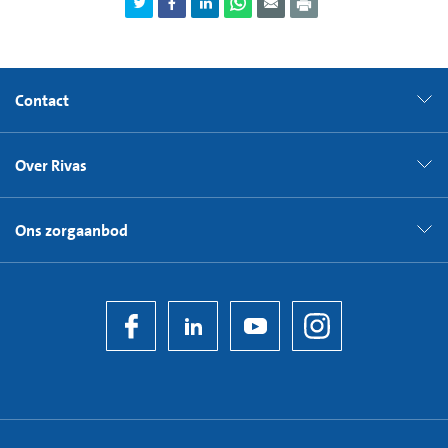
Contact
Over Rivas
Ons zorgaanbod