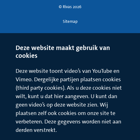
© Rivas 2026
Sitemap
Deze website maakt gebruik van
cookies
Deze website toont video’s van YouTube en
Vimeo. Dergelijke partijen plaatsen cookies
(third party cookies). Als u deze cookies niet
wilt, kunt u dat hier aangeven. U kunt dan
geen video’s op deze website zien. Wij
plaatsen zelf ook cookies om onze site te
verbeteren. Deze gegevens worden niet aan
derden verstrekt.