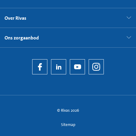
Over Rivas
Ons zorgaanbod
© Rivas 2026
Sitemap