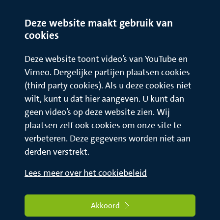
Deze website maakt gebruik van
cookies
Deze website toont video’s van YouTube en
Vimeo. Dergelijke partijen plaatsen cookies
(third party cookies). Als u deze cookies niet
wilt, kunt u dat hier aangeven. U kunt dan
geen video’s op deze website zien. Wij
plaatsen zelf ook cookies om onze site te
verbeteren. Deze gegevens worden niet aan
derden verstrekt.
Lees meer over het cookiebeleid
Akkoord