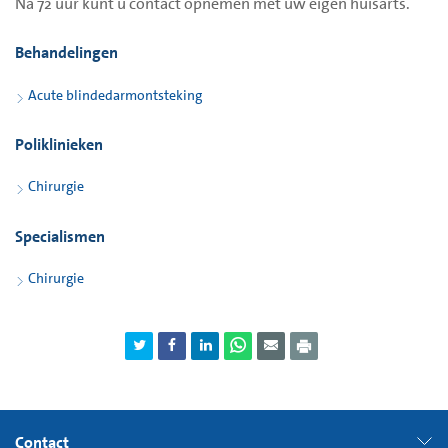
Na 72 uur kunt u contact opnemen met uw eigen huisarts.
Behandelingen
Acute blindedarmontsteking
Poliklinieken
Chirurgie
Specialismen
Chirurgie
Contact