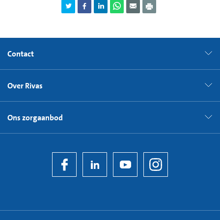
Contact
Over Rivas
Ons zorgaanbod