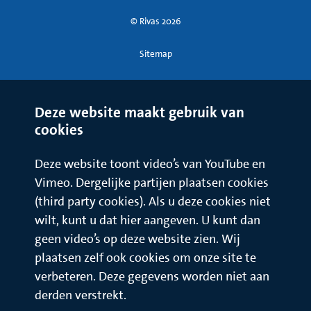
© Rivas 2026
Sitemap
Deze website maakt gebruik van
cookies
Deze website toont video’s van YouTube en
Vimeo. Dergelijke partijen plaatsen cookies
(third party cookies). Als u deze cookies niet
wilt, kunt u dat hier aangeven. U kunt dan
geen video’s op deze website zien. Wij
plaatsen zelf ook cookies om onze site te
verbeteren. Deze gegevens worden niet aan
derden verstrekt.