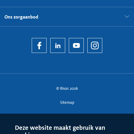
Ons zorgaanbod
© Rivas 2026
Sitemap
Deze website maakt gebruik van