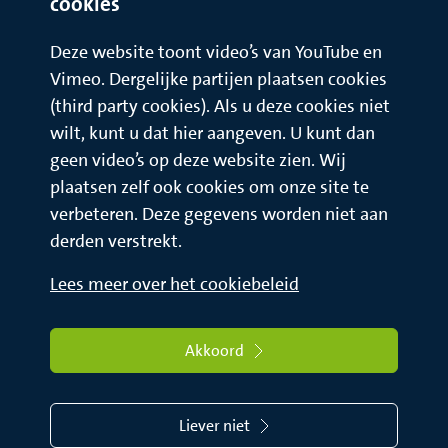
cookies
Deze website toont video’s van YouTube en
Vimeo. Dergelijke partijen plaatsen cookies
(third party cookies). Als u deze cookies niet
wilt, kunt u dat hier aangeven. U kunt dan
geen video’s op deze website zien. Wij
plaatsen zelf ook cookies om onze site te
verbeteren. Deze gegevens worden niet aan
derden verstrekt.
Lees meer over het cookiebeleid
Akkoord
Liever niet