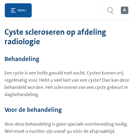
MENU
Cyste scleroseren op afdeling
radiologie
Behandeling
Een cyste is een holte gevuld met vocht. Cysten komen vrij
regelmatig voor. Hebt u veel last van een cyste? Dan kan deze
behandeld worden. Het scleroseren van een cyste gebeurt in
dagbehandeling.
Voor de behandeling
Voor deze behandeling is geen speciale voorbereiding nodig.
Wel moet u nuchter zijn vanaf 4u vóór de afspraaktijd.