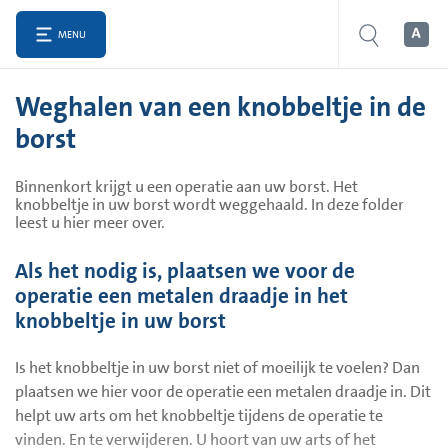
MENU
Weghalen van een knobbeltje in de
borst
Binnenkort krijgt u een operatie aan uw borst. Het
knobbeltje in uw borst wordt weggehaald. In deze folder
leest u hier meer over.
Als het nodig is, plaatsen we voor de
operatie een metalen draadje in het
knobbeltje in uw borst
Is het knobbeltje in uw borst niet of moeilijk te voelen? Dan
plaatsen we hier voor de operatie een metalen draadje in. Dit
helpt uw arts om het knobbeltje tijdens de operatie te
vinden. En te verwijderen. U hoort van uw arts of het