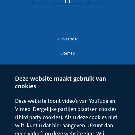
© Rivas 2026
Sitemap
Deze website maakt gebruik van
cookies
Deze website toont video’s van YouTube en
Vimeo. Dergelijke partijen plaatsen cookies
(third party cookies). Als u deze cookies niet
wilt, kunt u dat hier aangeven. U kunt dan
geen video’s op deze website zien. Wij