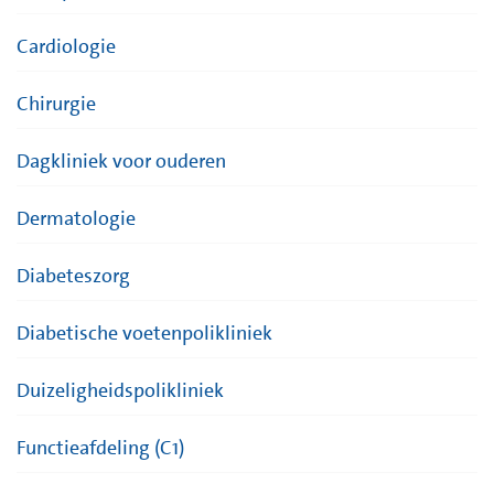
Cardiologie
Chirurgie
Dagkliniek voor ouderen
Dermatologie
Diabeteszorg
Diabetische voetenpolikliniek
Duizeligheidspolikliniek
Functieafdeling (C1)