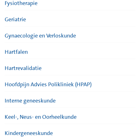
Fysiotherapie
Geriatrie
Gynaecologie en Verloskunde
Hartfalen
Hartrevalidatie
Hoofdpijn Advies Polikliniek (HPAP)
Interne geneeskunde
Keel-, Neus- en Oorheelkunde
Kindergeneeskunde