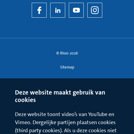
© Rivas 2026
Sitemap
Deze website maakt gebruik van
cookies
Deze website toont video’s van YouTube en
Vimeo. Dergelijke partijen plaatsen cookies
(third party cookies). Als u deze cookies niet