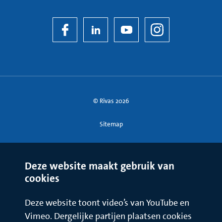
© Rivas 2026
Sitemap
Deze website maakt gebruik van
cookies
Deze website toont video’s van YouTube en
Vimeo. Dergelijke partijen plaatsen cookies