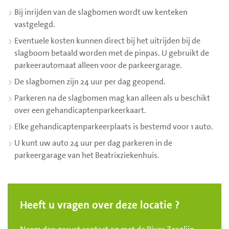
Bij inrijden van de slagbomen wordt uw kenteken
vastgelegd.
Eventuele kosten kunnen direct bij het uitrijden bij de
slagboom betaald worden met de pinpas. U gebruikt de
parkeerautomaat alleen voor de parkeergarage.
De slagbomen zijn 24 uur per dag geopend.
Parkeren na de slagbomen mag kan alleen als u beschikt
over een gehandicaptenparkeerkaart.
Elke gehandicaptenparkeerplaats is bestemd voor 1 auto.
U kunt uw auto 24 uur per dag parkeren in de
parkeergarage van het Beatrixziekenhuis.
Heeft u vragen over deze locatie ?