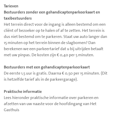
Tarieven
Bestuurders zonder een gehandicaptenparkeerkaart en
taxibestuurders
Het terrein direct voor de ingang is alleen bestemd om een
cliënt of bezoeker op te halen of af te zetten. Het terrein is
dus niet bestemd om te parkeren. Staat uw auto langer dan
15 minuten op het terrein binnen de slagbomen? Dan
berekenen we een parkeertarief dat u bij uitrijden betaalt
met uw pinpas. De kosten zijn € 0,40 per 5 minuten.
Bestuurders met een gehandicaptenparkeerkaart
De eerste 1,5 uur is gratis. Daarna € 0,50 per 15 minuten. (Dit
is hetzelfde tarief als in de parkeergarage).
Praktische informatie
Lees hieronder praktische informatie over parkeren en
afzetten van uw naaste voor de hoofdingang van Het
Gasthuis