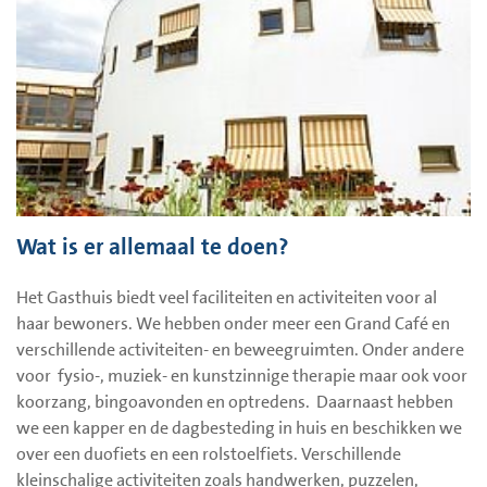
Wat is er allemaal te doen?
Het Gasthuis biedt veel faciliteiten en activiteiten voor al
haar bewoners. We hebben onder meer een Grand Café en
verschillende activiteiten- en beweegruimten. Onder andere
voor fysio-, muziek- en kunstzinnige therapie maar ook voor
koorzang, bingoavonden en optredens. Daarnaast hebben
we een kapper en de dagbesteding in huis en beschikken we
over een duofiets en een rolstoelfiets. Verschillende
kleinschalige activiteiten zoals handwerken, puzzelen,