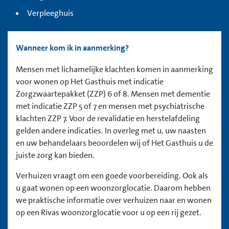
Verpleeghuis
Wanneer kom ik in aanmerking?
Mensen met lichamelijke klachten komen in aanmerking
voor wonen op Het Gasthuis met indicatie
Zorgzwaartepakket (ZZP) 6 of 8. Mensen met dementie
met indicatie ZZP 5 of 7 en mensen met psychiatrische
klachten ZZP 7. Voor de revalidatie en herstelafdeling
gelden andere indicaties. In overleg met u, uw naasten
en uw behandelaars beoordelen wij of Het Gasthuis u de
juiste zorg kan bieden.
Verhuizen vraagt om een goede voorbereiding. Ook als
u gaat wonen op een woonzorglocatie. Daarom hebben
we praktische informatie over verhuizen naar en wonen
op een Rivas woonzorglocatie voor u op een rij gezet.