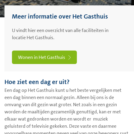
Meer informatie over Het Gasthuis
U vindt hier een overzicht van alle faciliteiten in
locatie Het Gasthuis.
Wonen in Het Gasthuis
Hoe ziet een dag er uit?
Een dag op Het Gasthuis kunt u het beste vergelijken met
een dag binnen een normaal gezin. Alleen bij ons is de
omvang van dit gezin wat groter. Net zoals in een gezin
worden de maaltijden gezamenlijk genuttigd, kan er met
elkaar wat gedronken worden en wordt er muziek
geluisterd of televisie gekeken. Deze vaste en daarmee
voorspelbare momenten geven veel van onze bewoners rust