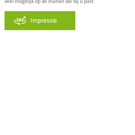
veel mogelijk op de manier die bij u past.
Impressie