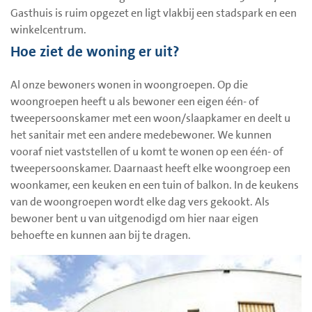
Gasthuis is ruim opgezet en ligt vlakbij een stadspark en een
winkelcentrum.
Hoe ziet de woning er uit?
Al onze bewoners wonen in woongroepen. Op die
woongroepen heeft u als bewoner een eigen één- of
tweepersoonskamer met een woon/slaapkamer en deelt u
het sanitair met een andere medebewoner. We kunnen
vooraf niet vaststellen of u komt te wonen op een één- of
tweepersoonskamer. Daarnaast heeft elke woongroep een
woonkamer, een keuken en een tuin of balkon. In de keukens
van de woongroepen wordt elke dag vers gekookt. Als
bewoner bent u van uitgenodigd om hier naar eigen
behoefte en kunnen aan bij te dragen.