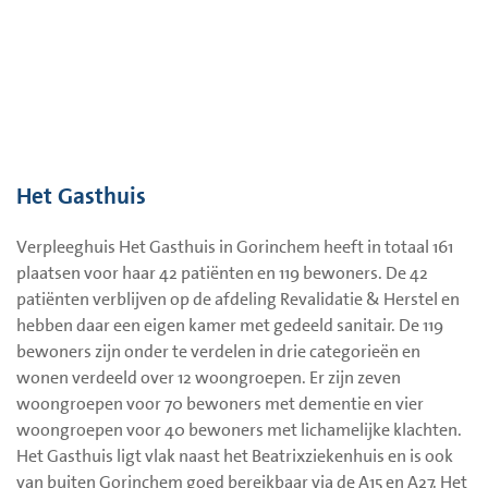
Het Gasthuis
Verpleeghuis Het Gasthuis in Gorinchem heeft in totaal 161
plaatsen voor haar 42 patiënten en 119 bewoners. De 42
patiënten verblijven op de afdeling Revalidatie & Herstel en
hebben daar een eigen kamer met gedeeld sanitair. De 119
bewoners zijn onder te verdelen in drie categorieën en
wonen verdeeld over 12 woongroepen. Er zijn zeven
woongroepen voor 70 bewoners met dementie en vier
woongroepen voor 40 bewoners met lichamelijke klachten.
Het Gasthuis ligt vlak naast het Beatrixziekenhuis en is ook
van buiten Gorinchem goed bereikbaar via de A15 en A27. Het