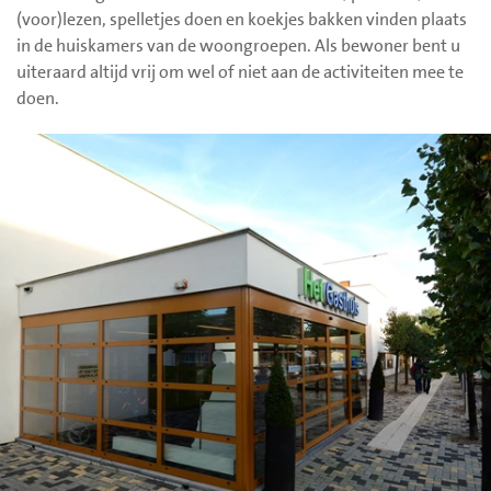
(voor)lezen, spelletjes doen en koekjes bakken vinden plaats
in de huiskamers van de woongroepen. Als bewoner bent u
uiteraard altijd vrij om wel of niet aan de activiteiten mee te
doen.