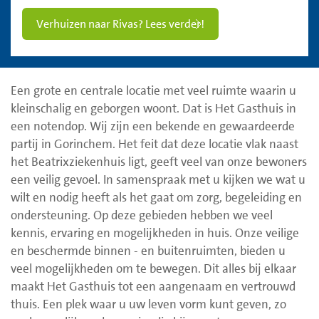
Verhuizen naar Rivas? Lees verder!
Een grote en centrale locatie met veel ruimte waarin u
kleinschalig en geborgen woont. Dat is Het Gasthuis in
een notendop. Wij zijn een bekende en gewaardeerde
partij in Gorinchem. Het feit dat deze locatie vlak naast
het Beatrixziekenhuis ligt, geeft veel van onze bewoners
een veilig gevoel. In samenspraak met u kijken we wat u
wilt en nodig heeft als het gaat om zorg, begeleiding en
ondersteuning. Op deze gebieden hebben we veel
kennis, ervaring en mogelijkheden in huis. Onze veilige
en beschermde binnen - en buitenruimten, bieden u
veel mogelijkheden om te bewegen. Dit alles bij elkaar
maakt Het Gasthuis tot een aangenaam en vertrouwd
thuis. Een plek waar u uw leven vorm kunt geven, zo