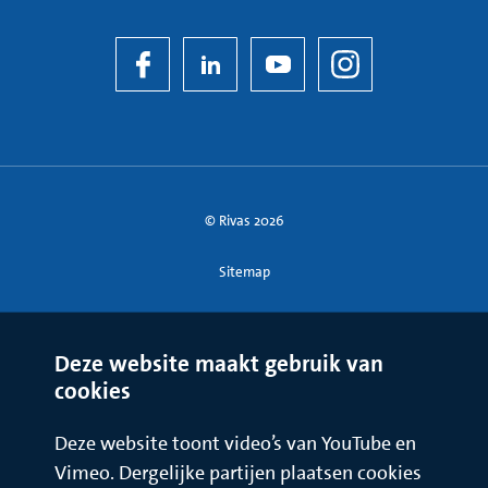
© Rivas 2026
Sitemap
Deze website maakt gebruik van
cookies
Deze website toont video’s van YouTube en
Vimeo. Dergelijke partijen plaatsen cookies