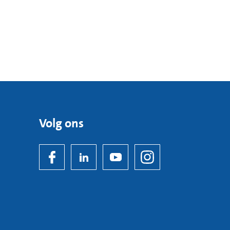
Volg ons