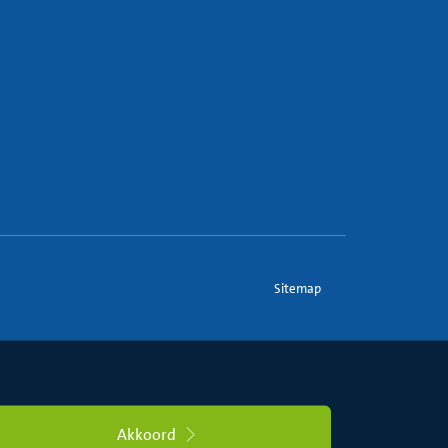
Sitemap
Akkoord