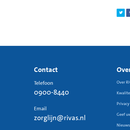
Contact
Over
Telefoon
Over Ri
0900-8440
Kwalite
Privacy
Email
Geef u
zorglijn@rivas.nl
Nieuws