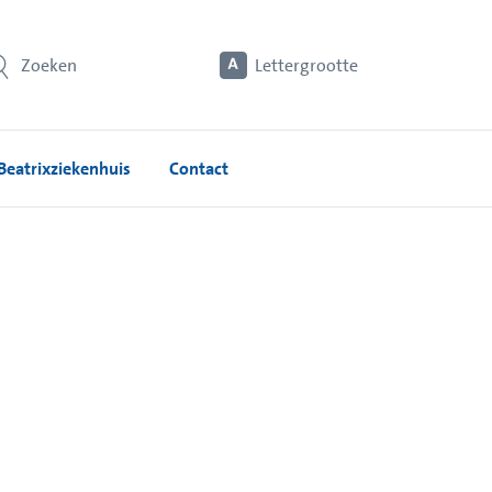
Zoeken
Lettergrootte
Beatrixziekenhuis
Contact