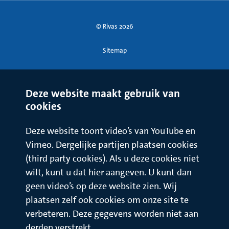
© Rivas 2026
Sitemap
Deze website maakt gebruik van
cookies
Deze website toont video’s van YouTube en
Vimeo. Dergelijke partijen plaatsen cookies
(third party cookies). Als u deze cookies niet
wilt, kunt u dat hier aangeven. U kunt dan
geen video’s op deze website zien. Wij
plaatsen zelf ook cookies om onze site te
verbeteren. Deze gegevens worden niet aan
derden verstrekt.