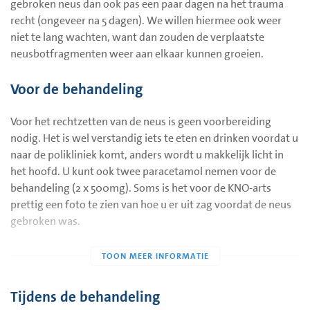
gebroken neus dan ook pas een paar dagen na het trauma
recht (ongeveer na 5 dagen). We willen hiermee ook weer
niet te lang wachten, want dan zouden de verplaatste
neusbotfragmenten weer aan elkaar kunnen groeien.
Voor de behandeling
Voor het rechtzetten van de neus is geen voorbereiding
nodig. Het is wel verstandig iets te eten en drinken voordat u
naar de polikliniek komt, anders wordt u makkelijk licht in
het hoofd. U kunt ook twee paracetamol nemen voor de
behandeling (2 x 500mg). Soms is het voor de KNO-arts
prettig een foto te zien van hoe u er uit zag voordat de neus
gebroken was.
Tijdens de behandeling