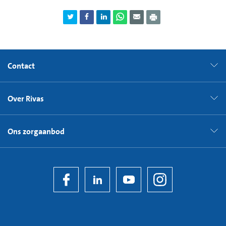
Contact
Over Rivas
Ons zorgaanbod