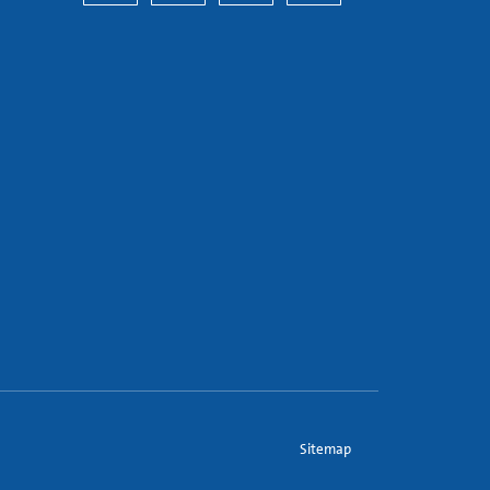
Sitemap