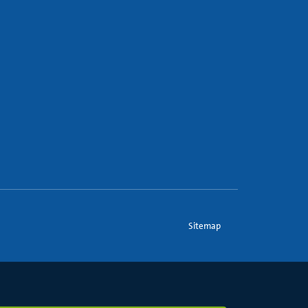
Sitemap