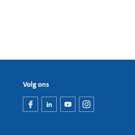
Volg ons