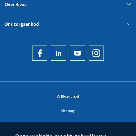
Over Rivas
Ons zorgaanbod
© Rivas 2026
Sitemap