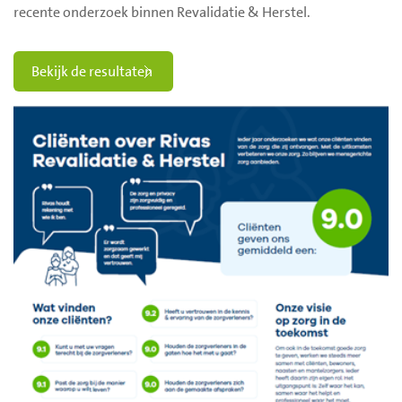
recente onderzoek binnen Revalidatie & Herstel.
Bekijk de resultaten