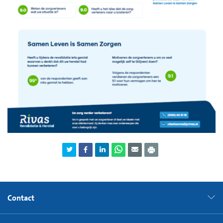
Contact