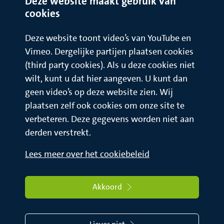
Deze website maakt gebruik van
cookies
Deze website toont video’s van YouTube en
Vimeo. Dergelijke partijen plaatsen cookies
(third party cookies). Als u deze cookies niet
wilt, kunt u dat hier aangeven. U kunt dan
geen video’s op deze website zien. Wij
plaatsen zelf ook cookies om onze site te
verbeteren. Deze gegevens worden niet aan
derden verstrekt.
Lees meer over het cookiebeleid
Akkoord