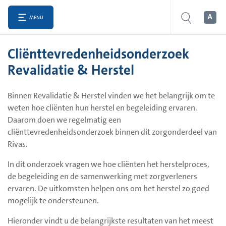
MENU
Cliënttevredenheidsonderzoek
Revalidatie & Herstel
Binnen Revalidatie & Herstel vinden we het belangrijk om te
weten hoe cliënten hun herstel en begeleiding ervaren.
Daarom doen we regelmatig een
cliënttevredenheidsonderzoek binnen dit zorgonderdeel van
Rivas.
In dit onderzoek vragen we hoe cliënten het herstelproces,
de begeleiding en de samenwerking met zorgverleners
ervaren. De uitkomsten helpen ons om het herstel zo goed
mogelijk te ondersteunen.
Hieronder vindt u de belangrijkste resultaten van het meest