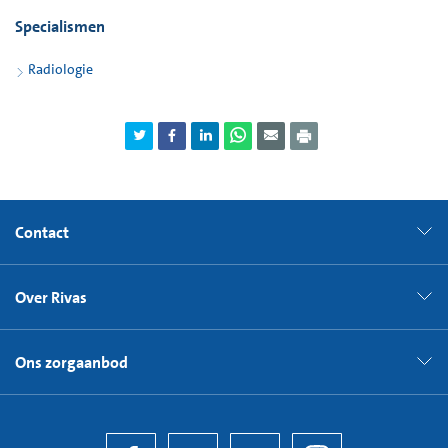
Specialismen
Radiologie
Contact
Over Rivas
Ons zorgaanbod