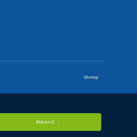
Sitemap
Akkoord