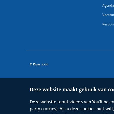
Agenda
Vacatu
Respons
© Rivas 2026
Deze website maakt gebruik van co
Deze website toont video’s van YouTube en 
party cookies). Als u deze cookies niet wil