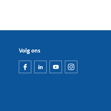
Volg ons