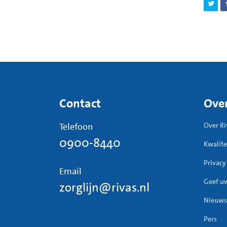
Contact
Over
Telefoon
Over Ri
0900-8440
Kwalite
Privacy
Email
Geef u
zorglijn@rivas.nl
Nieuws
Pers