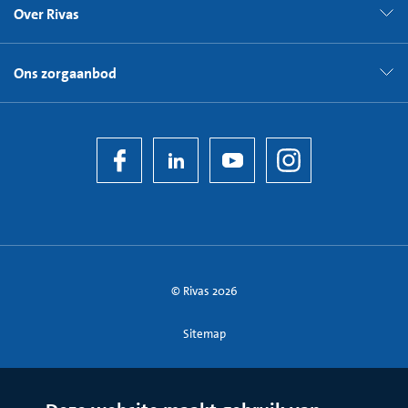
Over Rivas
Ons zorgaanbod
© Rivas 2026
Sitemap