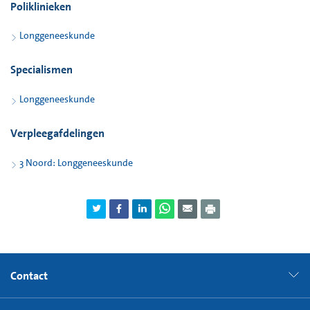
Poliklinieken
Longgeneeskunde
Specialismen
Longgeneeskunde
Verpleegafdelingen
3 Noord: Longgeneeskunde
Contact