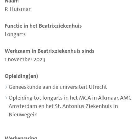
Naam
P. Huisman
Functie in het Beatrixziekenhuis
Longarts
Werkzaam in Beatrixziekenhuis sinds
1 november 2023
Opleiding(en)
Geneeskunde aan de universiteit Utrecht
Opleiding tot longarts in het MCA in Alkmaar, AMC
Amsterdam en het St. Antonius Ziekenhuis in
Nieuwegein
Werkervaring