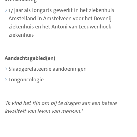
17 jaar als longarts gewerkt in het ziekenhuis
Amstelland in Amstelveen voor het Bovenij
ziekenhuis en het Antoni van Leeuwenhoek
ziekenhuis
Aandachtsgebied(en)
Slaapgerelateerde aandoeningen
Longoncologie
'Ik vind het fijn om bij te dragen aan een betere
kwaliteit van leven van mensen.'