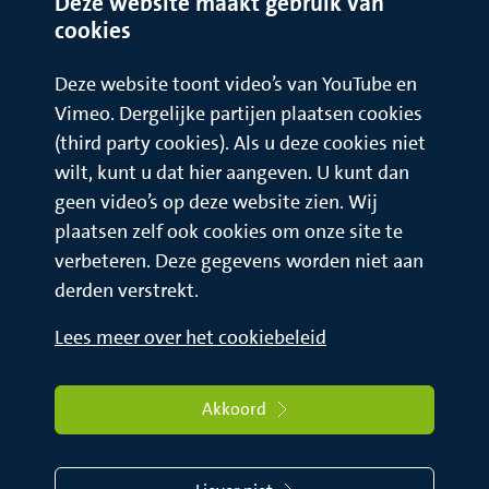
Deze website maakt gebruik van
cookies
Deze website toont video’s van YouTube en
Vimeo. Dergelijke partijen plaatsen cookies
(third party cookies). Als u deze cookies niet
wilt, kunt u dat hier aangeven. U kunt dan
geen video’s op deze website zien. Wij
plaatsen zelf ook cookies om onze site te
verbeteren. Deze gegevens worden niet aan
derden verstrekt.
Lees meer over het cookiebeleid
Akkoord