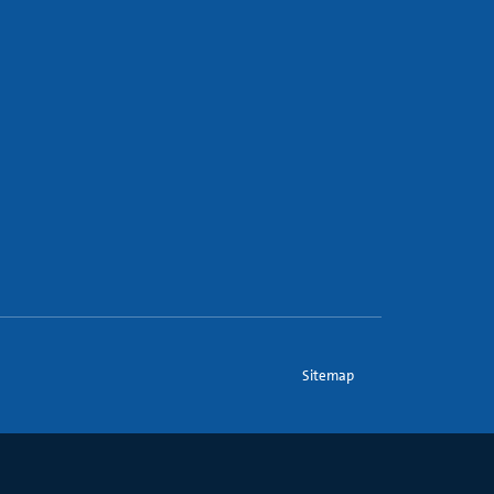
Sitemap