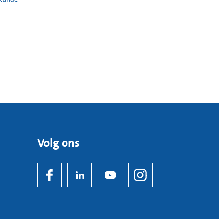
Volg ons