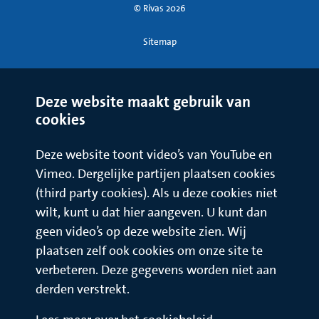
© Rivas 2026
Sitemap
Deze website maakt gebruik van
cookies
Deze website toont video’s van YouTube en
Vimeo. Dergelijke partijen plaatsen cookies
(third party cookies). Als u deze cookies niet
wilt, kunt u dat hier aangeven. U kunt dan
geen video’s op deze website zien. Wij
plaatsen zelf ook cookies om onze site te
verbeteren. Deze gegevens worden niet aan
derden verstrekt.