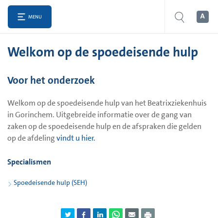
MENU
Welkom op de spoedeisende hulp
Voor het onderzoek
Welkom op de spoedeisende hulp van het Beatrixziekenhuis
in Gorinchem. Uitgebreide informatie over de gang van
zaken op de spoedeisende hulp en de afspraken die gelden
op de afdeling
vindt u hier
.
Specialismen
Spoedeisende hulp (SEH)