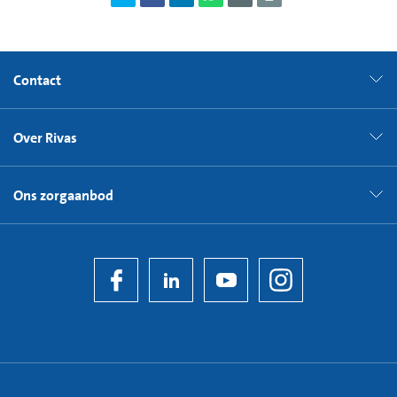
Contact
Over Rivas
Ons zorgaanbod