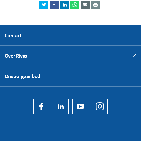
Contact
Over Rivas
Ons zorgaanbod