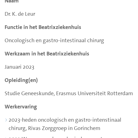
Naam
Dr. K. de Leur
Functie in het Beatrixziekenhuis
Oncologisch en gastro-intestinaal chirurg
Werkzaam in het Beatrixziekenhuis
Januari 2023
Opleiding(en)
Studie Geneeskunde, Erasmus Universiteit Rotterdam
Werkervaring
2023-heden oncologisch en gastro-intenstinaal
chirurg, Rivas Zorggroep in Gorinchem