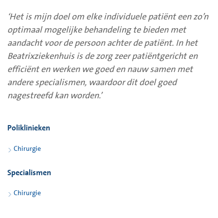
‘Het is mijn doel om elke individuele patiënt een zo’n
optimaal mogelijke behandeling te bieden met
aandacht voor de persoon achter de patiënt. In het
Beatrixziekenhuis is de zorg zeer patiëntgericht en
efficiënt en werken we goed en nauw samen met
andere specialismen, waardoor dit doel goed
nagestreefd kan worden.’
Poliklinieken
Chirurgie
Specialismen
Chirurgie