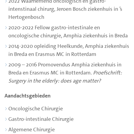
2022 Waarnemend oncologisch en gastro-
intenstinaal chirurg, Jeroen Bosch ziekenhuis in ’s
Hertogenbosch
2020-2022 Fellow gastro-intestinale en
oncologische chirurgie, Amphia ziekenhuis in Breda
2014-2020 opleiding Heelkunde, Amphia ziekenhuis
in Breda en Erasmus MC in Rotterdam
2009 – 2016 Promovendus Amphia ziekenhuis in
Breda en Erasmus MC in Rotterdam.
Proefschrift:
Surgery in the elderly: does age matter?
Aandachtsgebieden
Oncologische Chirurgie
Gastro-intestinale Chirurgie
Algemene Chirurgie