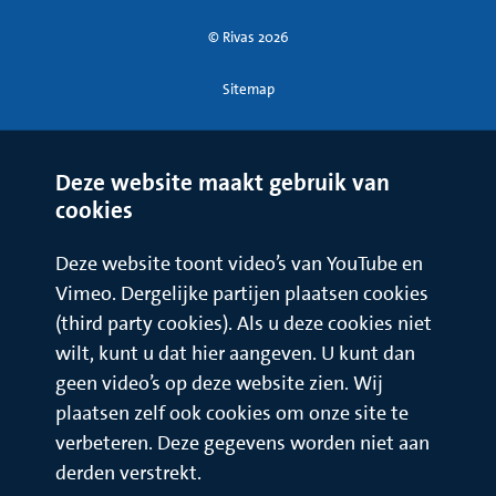
© Rivas 2026
Sitemap
Deze website maakt gebruik van
cookies
Deze website toont video’s van YouTube en
Vimeo. Dergelijke partijen plaatsen cookies
(third party cookies). Als u deze cookies niet
wilt, kunt u dat hier aangeven. U kunt dan
geen video’s op deze website zien. Wij
plaatsen zelf ook cookies om onze site te
verbeteren. Deze gegevens worden niet aan
derden verstrekt.