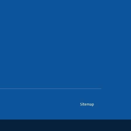
Sitemap