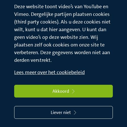
Deze website toont video’s van YouTube en
Vimeo. Dergelijke partijen plaatsen cookies
(third party cookies). Als u deze cookies niet
wilt, kunt u dat hier aangeven. U kunt dan
geen video’s op deze website zien. Wij
plaatsen zelf ook cookies om onze site te
verbeteren. Deze gegevens worden niet aan
derden verstrekt.
Lees meer over het cookiebeleid
Akkoord
Liever niet