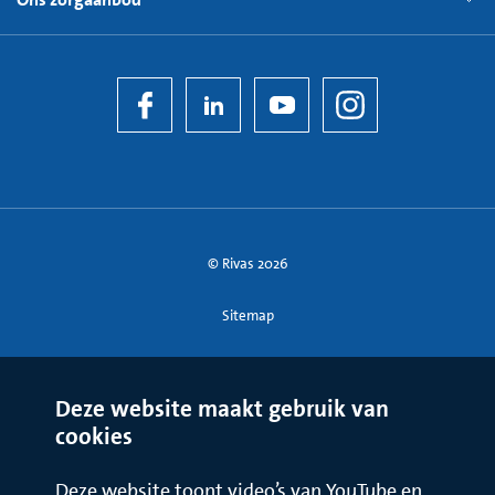
© Rivas 2026
Sitemap
Deze website maakt gebruik van
cookies
Deze website toont video’s van YouTube en