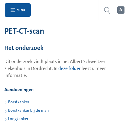
MENU
PET-CT-scan
Het onderzoek
Dit onderzoek vindt plaats in het Albert Schweitzer
ziekenhuis in Dordrecht. In
deze folder
leest u meer
informatie.
Aandoeningen
Borstkanker
Borstkanker bij de man
Longkanker