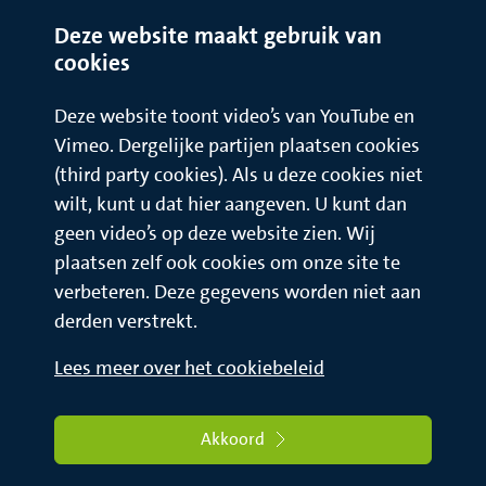
Deze website maakt gebruik van
cookies
Deze website toont video’s van YouTube en
Vimeo. Dergelijke partijen plaatsen cookies
(third party cookies). Als u deze cookies niet
wilt, kunt u dat hier aangeven. U kunt dan
geen video’s op deze website zien. Wij
plaatsen zelf ook cookies om onze site te
verbeteren. Deze gegevens worden niet aan
derden verstrekt.
Lees meer over het cookiebeleid
Akkoord