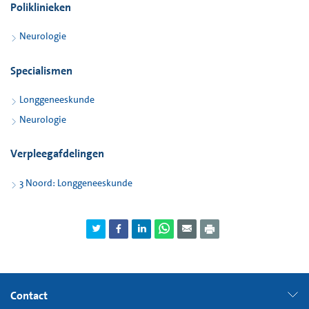
Poliklinieken
Neurologie
Specialismen
Longgeneeskunde
Neurologie
Verpleegafdelingen
3 Noord: Longgeneeskunde
Contact