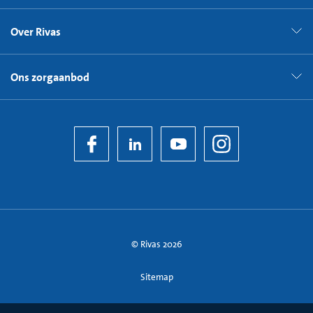
Over Rivas
Ons zorgaanbod
© Rivas 2026
Sitemap