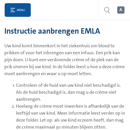
MENU
Instructie aanbrengen EMLA
Uw kind komt binnenkort in het ziekenhuis om bloed te
prikken of voor het inbrengen van een infuus. Een prik kan
pijn doen. U kunt een verdovende créme of de plek van de
prik smeren bij uw kind. In de folder leest u hoe u deze crème
moet aanbrengen en waar u op moet letten.
Controleer of de huid van uw kind niet beschadigd is.
Als de huid beschadigd is, dan mag u de crème niet
aanbrengen.
Hoelang de crème moet inwerken is afhankelijk van de
leeftijd van uw kind. Meer informatie leest verder op in
deze folder. Let op: als uw kind eczeem heeft, dan mag
de crème maximaal 30 minuten blijven zitten.