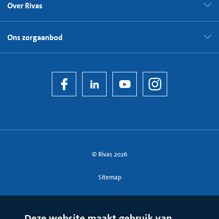
Over Rivas
Ons zorgaanbod
© Rivas 2026
Sitemap
Deze website maakt gebruik van