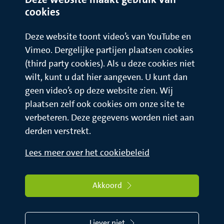
cookies
Deze website toont video’s van YouTube en
Vimeo. Dergelijke partijen plaatsen cookies
(third party cookies). Als u deze cookies niet
wilt, kunt u dat hier aangeven. U kunt dan
geen video’s op deze website zien. Wij
plaatsen zelf ook cookies om onze site te
verbeteren. Deze gegevens worden niet aan
derden verstrekt.
Lees meer over het cookiebeleid
Akkoord
Liever niet