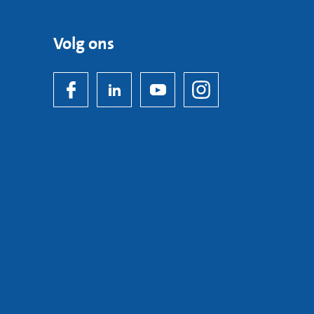
Volg ons