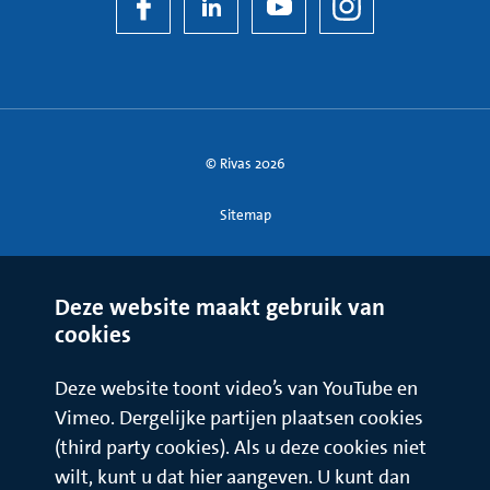
© Rivas 2026
Sitemap
Deze website maakt gebruik van
cookies
Deze website toont video’s van YouTube en
Vimeo. Dergelijke partijen plaatsen cookies
(third party cookies). Als u deze cookies niet
wilt, kunt u dat hier aangeven. U kunt dan