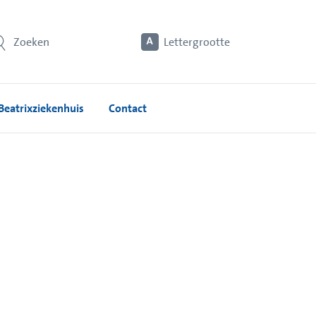
Zoeken
Lettergrootte
Beatrixziekenhuis
Contact