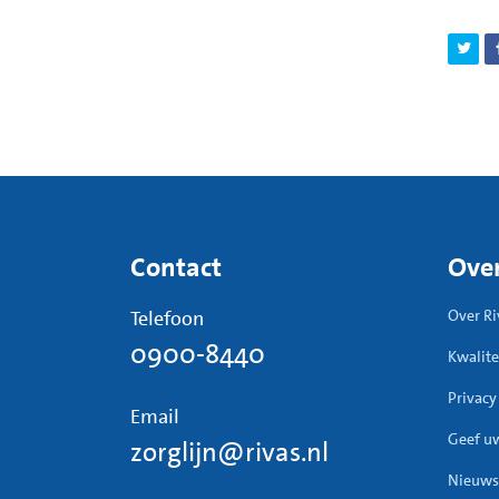
Contact
Over
Telefoon
Over Ri
0900-8440
Kwalite
Privacy
Email
Geef u
zorglijn@rivas.nl
Nieuws