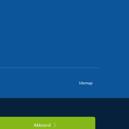
Sitemap
Akkoord