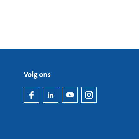
Volg ons