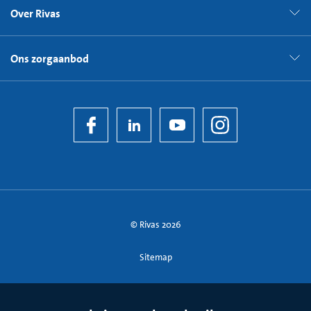
Over Rivas
Ons zorgaanbod
© Rivas 2026
Sitemap