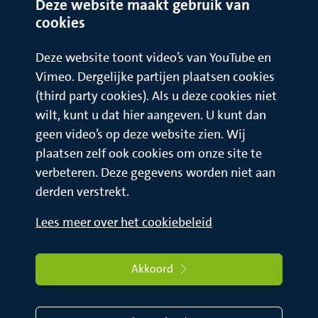
Deze website maakt gebruik van
cookies
Deze website toont video’s van YouTube en
Vimeo. Dergelijke partijen plaatsen cookies
(third party cookies). Als u deze cookies niet
wilt, kunt u dat hier aangeven. U kunt dan
geen video’s op deze website zien. Wij
plaatsen zelf ook cookies om onze site te
verbeteren. Deze gegevens worden niet aan
derden verstrekt.
Lees meer over het cookiebeleid
Akkoord