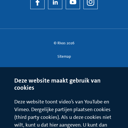
© Rivas 2026
Sitemap
Deze website maakt gebruik van
cookies
Deze website toont video’s van YouTube en
Vimeo. Dergelijke partijen plaatsen cookies
(third party cookies). Als u deze cookies niet
wilt, kunt u dat hier aangeven. U kunt dan