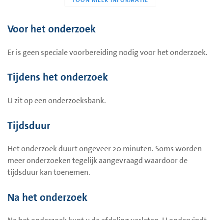
Voor het onderzoek
Er is geen speciale voorbereiding nodig voor het onderzoek.
Tijdens het onderzoek
U zit op een onderzoeksbank.
Tijdsduur
Het onderzoek duurt ongeveer 20 minuten. Soms worden
meer onderzoeken tegelijk aangevraagd waardoor de
tijdsduur kan toenemen.
Na het onderzoek