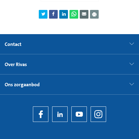
Contact
Over Rivas
Ons zorgaanbod