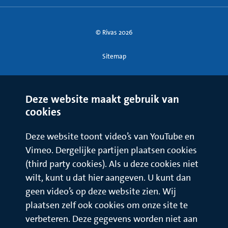
© Rivas 2026
Sitemap
Deze website maakt gebruik van
cookies
Deze website toont video’s van YouTube en
Vimeo. Dergelijke partijen plaatsen cookies
(third party cookies). Als u deze cookies niet
wilt, kunt u dat hier aangeven. U kunt dan
geen video’s op deze website zien. Wij
plaatsen zelf ook cookies om onze site te
verbeteren. Deze gegevens worden niet aan