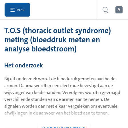
MENU
T.O.S (thoracic outlet syndrome)
meting (bloeddruk meten en
analyse bloedstroom)
Het onderzoek
Bij dit onderzoek wordt de bloeddruk gemeten aan beide
armen. Daarna wordt er een electrode bevestigd aan de
wijsvinger van beide handen. Vervolgens wordt u gevraagd
verschillende standen van de armen aan te nemen. De
signalen worden dan met elkaar vergeleken om eventuele
afwijkingen in de aanvoer van het bloed aan te tonen.