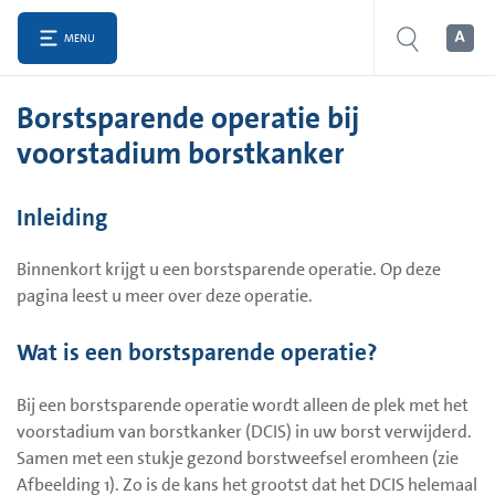
MENU
Borstsparende operatie bij
voorstadium borstkanker
Inleiding
Binnenkort krijgt u een borstsparende operatie. Op deze
pagina leest u meer over deze operatie.
Wat is een borstsparende operatie?
Bij een borstsparende operatie wordt alleen de plek met het
voorstadium van borstkanker (DCIS) in uw borst verwijderd.
Samen met een stukje gezond borstweefsel eromheen (zie
Afbeelding 1). Zo is de kans het grootst dat het DCIS helemaal