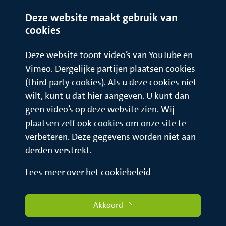
Deze website maakt gebruik van
cookies
Deze website toont video’s van YouTube en
Vimeo. Dergelijke partijen plaatsen cookies
(third party cookies). Als u deze cookies niet
wilt, kunt u dat hier aangeven. U kunt dan
geen video’s op deze website zien. Wij
plaatsen zelf ook cookies om onze site te
verbeteren. Deze gegevens worden niet aan
derden verstrekt.
Lees meer over het cookiebeleid
Akkoord