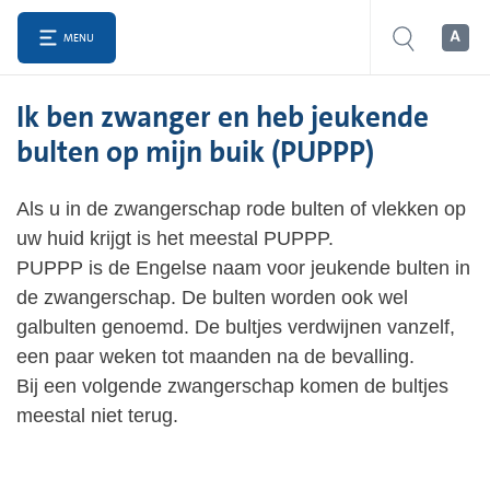
MENU
Ik ben zwanger en heb jeukende
bulten op mijn buik (PUPPP)
Als u in de zwangerschap rode bulten of vlekken op
uw huid krijgt is het meestal PUPPP.
PUPPP is de Engelse naam voor jeukende bulten in
de zwangerschap. De bulten worden ook wel
galbulten genoemd. De bultjes verdwijnen vanzelf,
een paar weken tot maanden na de bevalling.
Bij een volgende zwangerschap komen de bultjes
meestal niet terug.