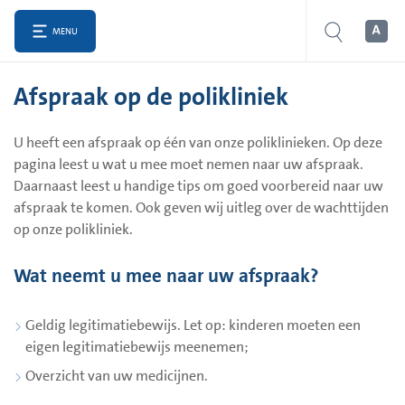
MENU
Afspraak op de polikliniek
U heeft een afspraak op één van onze poliklinieken. Op deze
pagina leest u wat u mee moet nemen naar uw afspraak.
Daarnaast leest u handige tips om goed voorbereid naar uw
afspraak te komen. Ook geven wij uitleg over de wachttijden
op onze polikliniek.
Wat neemt u mee naar uw afspraak?
Geldig legitimatiebewijs. Let op: kinderen moeten een
eigen legitimatiebewijs meenemen;
Overzicht van uw medicijnen.