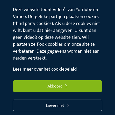
Deze website toont video’s van YouTube en
Vimeo. Dergelijke partijen plaatsen cookies
(third party cookies). Als u deze cookies niet
wilt, kunt u dat hier aangeven. U kunt dan
geen video’s op deze website zien. Wij
plaatsen zelf ook cookies om onze site te
verbeteren. Deze gegevens worden niet aan
derden verstrekt.
Lees meer over het cookiebeleid
Akkoord
Liever niet