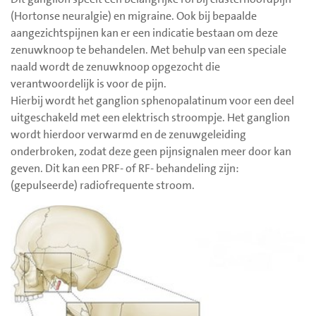
(Hortonse neuralgie) en migraine. Ook bij bepaalde
aangezichtspijnen kan er een indicatie bestaan om deze
zenuwknoop te behandelen. Met behulp van een speciale
naald wordt de zenuwknoop opgezocht die
verantwoordelijk is voor de pijn.
Hierbij wordt het ganglion sphenopalatinum voor een deel
uitgeschakeld met een elektrisch stroompje. Het ganglion
wordt hierdoor verwarmd en de zenuwgeleiding
onderbroken, zodat deze geen pijnsignalen meer door kan
geven. Dit kan een PRF- of RF- behandeling zijn:
(gepulseerde) radiofrequente stroom.