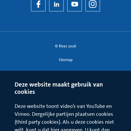
© Rivas 2026
Sitemap
Deze website maakt gebruik van
cookies
Deze website toont video’s van YouTube en
Vimeo. Dergelijke partijen plaatsen cookies
(third party cookies). Als u deze cookies niet
wilt, kunt u dat hier aangeven. U kunt dan