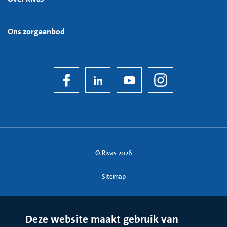
Ons zorgaanbod
© Rivas 2026
Sitemap
Deze website maakt gebruik van