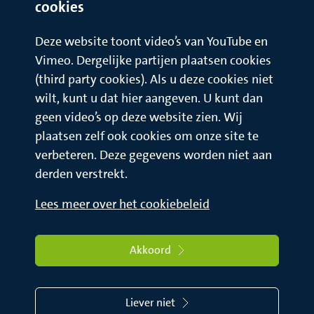
cookies
Deze website toont video’s van YouTube en
Vimeo. Dergelijke partijen plaatsen cookies
(third party cookies). Als u deze cookies niet
wilt, kunt u dat hier aangeven. U kunt dan
geen video’s op deze website zien. Wij
plaatsen zelf ook cookies om onze site te
verbeteren. Deze gegevens worden niet aan
derden verstrekt.
Lees meer over het cookiebeleid
Akkoord
Liever niet