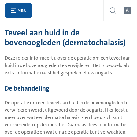
MENU
Teveel aan huid in de
bovenoogleden (dermatochalasis)
Deze folder informeert u over de operatie om een teveel aan
huid in de bovenoogleden te verwijderen. Het is bedoeld als
extra informatie naast het gesprek met uw oogarts.
De behandeling
De operatie om een teveel aan huid in de bovenoogleden te
verwijderen wordt uitgevoerd door de oogarts. Hier leest u
meer over wat een dermatochalasis is en hoe u zich kunt
voorbereiden op de operatie. Daarnaast leest u informatie
over de operatie en wat u na de operatie kunt verwachten.