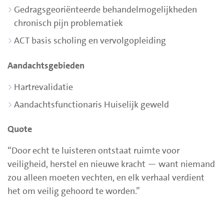
Gedragsgeoriënteerde behandelmogelijkheden
chronisch pijn problematiek
ACT basis scholing en vervolgopleiding
Aandachtsgebieden
Hartrevalidatie
Aandachtsfunctionaris Huiselijk geweld
Quote
“Door echt te luisteren ontstaat ruimte voor
veiligheid, herstel en nieuwe kracht — want niemand
zou alleen moeten vechten, en elk verhaal verdient
het om veilig gehoord te worden.”