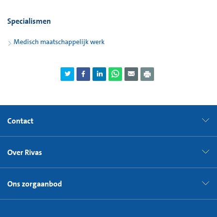
Specialismen
Medisch maatschappelijk werk
Contact
Over Rivas
Ons zorgaanbod