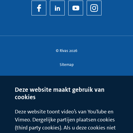
© Rivas 2026
Sitemap
Deze website maakt gebruik van
cookies
Deze website toont video’s van YouTube en
Vimeo. Dergelijke partijen plaatsen cookies
(third party cookies). Als u deze cookies niet