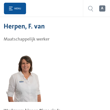
MENU
Herpen, F. van
Maatschappelijk werker