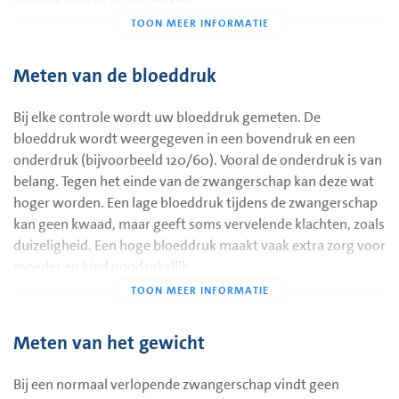
Meten van de bloeddruk
Bij elke controle wordt uw bloeddruk gemeten. De
bloeddruk wordt weergegeven in een bovendruk en een
onderdruk (bijvoorbeeld 120/60). Vooral de onderdruk is van
belang. Tegen het einde van de zwangerschap kan deze wat
hoger worden. Een lage bloeddruk tijdens de zwangerschap
kan geen kwaad, maar geeft soms vervelende klachten, zoals
duizeligheid. Een hoge bloeddruk maakt vaak extra zorg voor
moeder en kind noodzakelijk.
Meten van het gewicht
Bij een normaal verlopende zwangerschap vindt geen