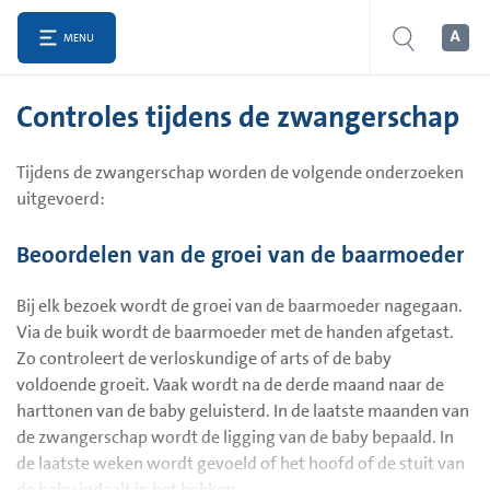
MENU
Controles tijdens de zwangerschap
Tijdens de zwangerschap worden de volgende onderzoeken
uitgevoerd:
Beoordelen van de groei van de baarmoeder
Bij elk bezoek wordt de groei van de baarmoeder nagegaan.
Via de buik wordt de baarmoeder met de handen afgetast.
Zo controleert de verloskundige of arts of de baby
voldoende groeit. Vaak wordt na de derde maand naar de
harttonen van de baby geluisterd. In de laatste maanden van
de zwangerschap wordt de ligging van de baby bepaald. In
de laatste weken wordt gevoeld of het hoofd of de stuit van
de baby indaalt in het bekken.