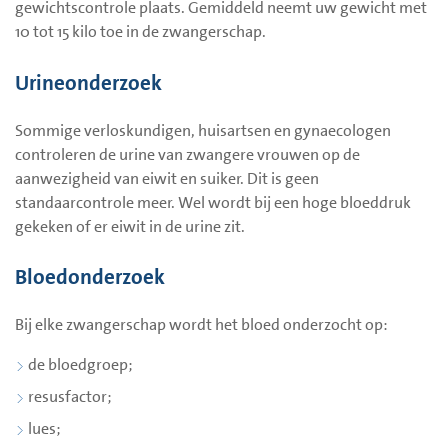
gewichtscontrole plaats. Gemiddeld neemt uw gewicht met
10 tot 15 kilo toe in de zwangerschap.
Urineonderzoek
Sommige verloskundigen, huisartsen en gynaecologen
controleren de urine van zwangere vrouwen op de
aanwezigheid van eiwit en suiker. Dit is geen
standaarcontrole meer. Wel wordt bij een hoge bloeddruk
gekeken of er eiwit in de urine zit.
Bloedonderzoek
Bij elke zwangerschap wordt het bloed onderzocht op:
de bloedgroep;
resusfactor;
lues;