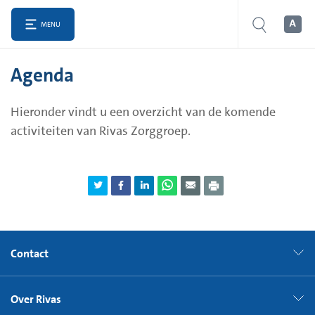
MENU
Agenda
Hieronder vindt u een overzicht van de komende
activiteiten van Rivas Zorggroep.
Contact
Over Rivas