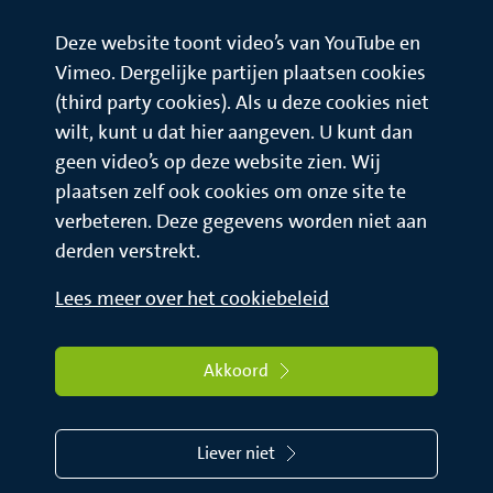
Deze website toont video’s van YouTube en
Vimeo. Dergelijke partijen plaatsen cookies
(third party cookies). Als u deze cookies niet
wilt, kunt u dat hier aangeven. U kunt dan
geen video’s op deze website zien. Wij
plaatsen zelf ook cookies om onze site te
verbeteren. Deze gegevens worden niet aan
derden verstrekt.
Lees meer over het cookiebeleid
Akkoord
Liever niet