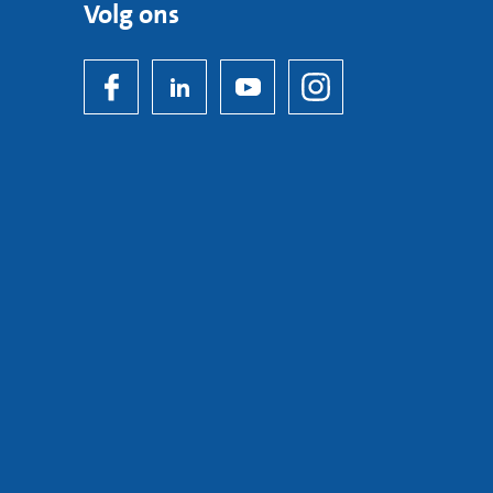
Volg ons