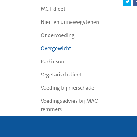
MCT-dieet
Nier- en urinewegstenen
Ondervoeding
Overgewicht
Parkinson
Vegetarisch dieet
Voeding bij nierschade
Voedingsadvies bij MAO-
remmers