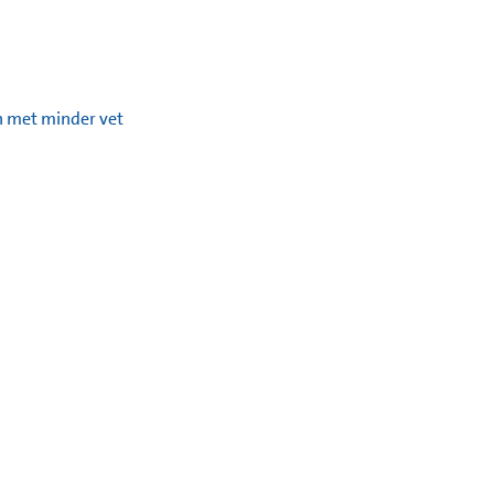
n met minder vet