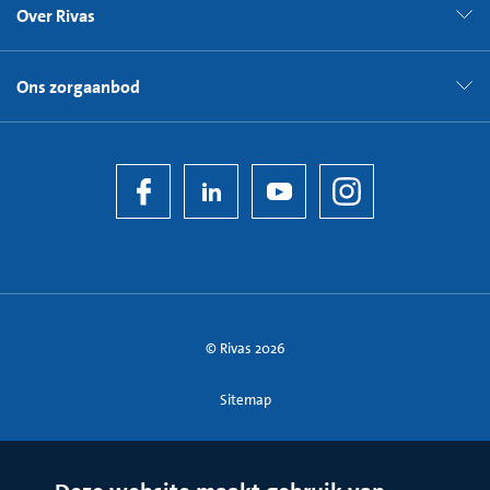
Over Rivas
Ons zorgaanbod
© Rivas 2026
Sitemap