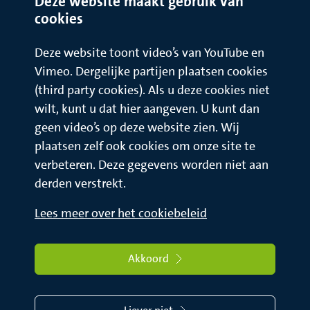
Deze website maakt gebruik van
cookies
Deze website toont video’s van YouTube en
Vimeo. Dergelijke partijen plaatsen cookies
(third party cookies). Als u deze cookies niet
wilt, kunt u dat hier aangeven. U kunt dan
geen video’s op deze website zien. Wij
plaatsen zelf ook cookies om onze site te
verbeteren. Deze gegevens worden niet aan
derden verstrekt.
Lees meer over het cookiebeleid
Akkoord