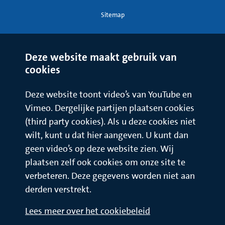
Sitemap
Deze website maakt gebruik van
cookies
Deze website toont video’s van YouTube en
Vimeo. Dergelijke partijen plaatsen cookies
(third party cookies). Als u deze cookies niet
wilt, kunt u dat hier aangeven. U kunt dan
geen video’s op deze website zien. Wij
plaatsen zelf ook cookies om onze site te
verbeteren. Deze gegevens worden niet aan
derden verstrekt.
Lees meer over het cookiebeleid