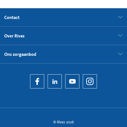
Contact
Over Rivas
Ons zorgaanbod
© Rivas 2026