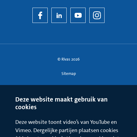
© Rivas 2026
Sitemap
Deze website maakt gebruik van
cookies
Deze website toont video’s van YouTube en
Vimeo. Dergelijke partijen plaatsen cookies