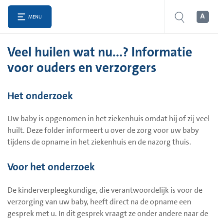
MENU
Veel huilen wat nu...? Informatie
voor ouders en verzorgers
Het onderzoek
Uw baby is opgenomen in het ziekenhuis omdat hij of zij veel
huilt. Deze folder informeert u over de zorg voor uw baby
tijdens de opname in het ziekenhuis en de nazorg thuis.
Voor het onderzoek
De kinderverpleegkundige, die verantwoordelijk is voor de
verzorging van uw baby, heeft direct na de opname een
gesprek met u. In dit gesprek vraagt ze onder andere naar de