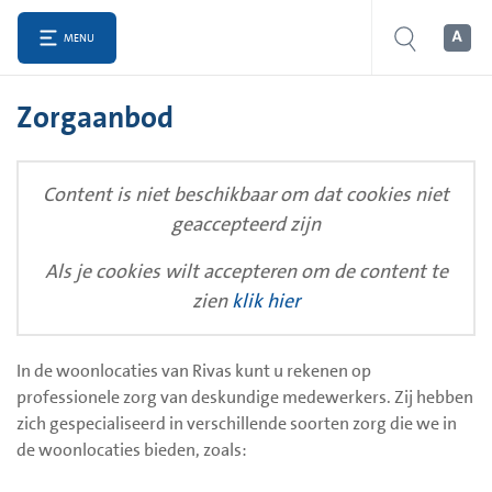
MENU
Zorgaanbod
Content is niet beschikbaar om dat cookies niet
geaccepteerd zijn
Als je cookies wilt accepteren om de content te
zien
klik hier
In de woonlocaties van Rivas kunt u rekenen op
professionele zorg van deskundige medewerkers. Zij hebben
zich gespecialiseerd in verschillende soorten zorg die we in
de woonlocaties bieden, zoals: