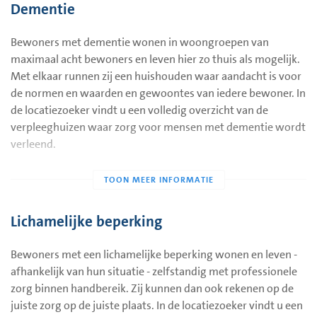
Dementie
Bewoners met dementie wonen in woongroepen van
maximaal acht bewoners en leven hier zo thuis als mogelijk.
Met elkaar runnen zij een huishouden waar aandacht is voor
de normen en waarden en gewoontes van iedere bewoner. In
de locatiezoeker vindt u een volledig overzicht van de
verpleeghuizen waar zorg voor mensen met dementie wordt
verleend.
Lichamelijke beperking
Bewoners met een lichamelijke beperking wonen en leven -
afhankelijk van hun situatie - zelfstandig met professionele
zorg binnen handbereik. Zij kunnen dan ook rekenen op de
juiste zorg op de juiste plaats. In de locatiezoeker vindt u een