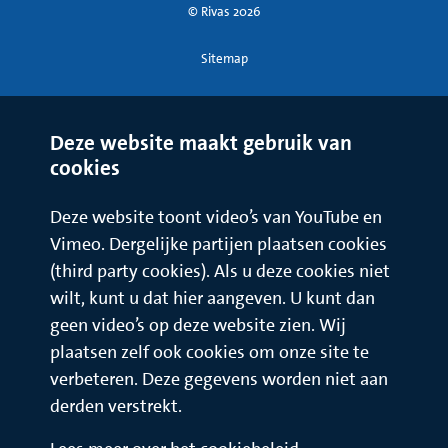
© Rivas 2026
Sitemap
Deze website maakt gebruik van
cookies
Deze website toont video’s van YouTube en
Vimeo. Dergelijke partijen plaatsen cookies
(third party cookies). Als u deze cookies niet
wilt, kunt u dat hier aangeven. U kunt dan
geen video’s op deze website zien. Wij
plaatsen zelf ook cookies om onze site te
verbeteren. Deze gegevens worden niet aan
derden verstrekt.