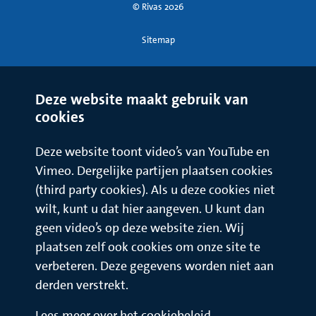
© Rivas 2026
Sitemap
Deze website maakt gebruik van
cookies
Deze website toont video’s van YouTube en
Vimeo. Dergelijke partijen plaatsen cookies
(third party cookies). Als u deze cookies niet
wilt, kunt u dat hier aangeven. U kunt dan
geen video’s op deze website zien. Wij
plaatsen zelf ook cookies om onze site te
verbeteren. Deze gegevens worden niet aan
derden verstrekt.
Lees meer over het cookiebeleid