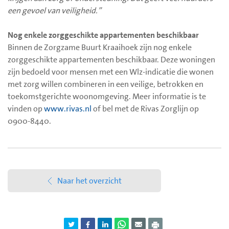
een gevoel van veiligheid.”
Nog enkele zorggeschikte appartementen beschikbaar
Binnen de Zorgzame Buurt Kraaihoek zijn nog enkele
zorggeschikte appartementen beschikbaar. Deze woningen
zijn bedoeld voor mensen met een Wlz-indicatie die wonen
met zorg willen combineren in een veilige, betrokken en
toekomstgerichte woonomgeving. Meer informatie is te
vinden op
www.rivas.nl
of bel met de Rivas Zorglijn op
0900-8440.
Naar het overzicht