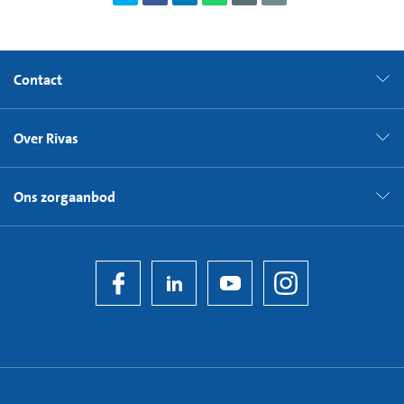
Contact
Over Rivas
Ons zorgaanbod