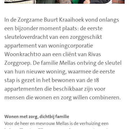
In de Zorgzame Buurt Kraaihoek vond onlangs
een bijzonder moment plaats: de eerste
sleuteloverdracht van een zorggeschikt
appartement van woningcorporatie
Woonkracht10 aan een cliënt van Rivas
Zorggroep. De familie Mellas ontving de sleutel
van hun nieuwe woning, waarmee de eerste
stap is gezet in het bewonen van de 18
appartementen die beschikbaar zijn voor
mensen die wonen en zorg willen combineren.
Wonen met zorg, dichtbij familie
Voor de heer en mevrouw Mellas is de verhuizing een