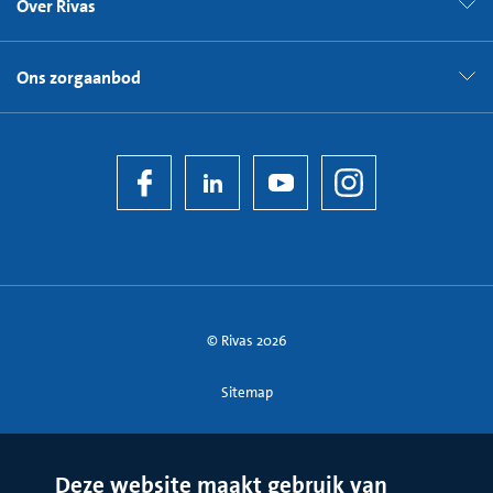
Over Rivas
Ons zorgaanbod
© Rivas 2026
Sitemap
Deze website maakt gebruik van