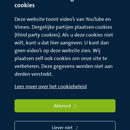
cookies
Deze website toont video’s van YouTube en
Vimeo. Dergelijke partijen plaatsen cookies
(third party cookies). Als u deze cookies niet
wilt, kunt u dat hier aangeven. U kunt dan
geen video’s op deze website zien. Wij
plaatsen zelf ook cookies om onze site te
verbeteren. Deze gegevens worden niet aan
derden verstrekt.
Lees meer over het cookiebeleid
Akkoord
Liever niet