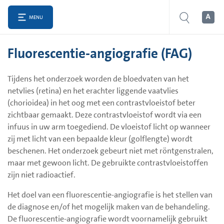
MENU
Fluorescentie-angiografie (FAG)
Tijdens het onderzoek worden de bloedvaten van het
netvlies (retina) en het erachter liggende vaatvlies
(chorioidea) in het oog met een contrastvloeistof beter
zichtbaar gemaakt. Deze contrastvloeistof wordt via een
infuus in uw arm toegediend. De vloeistof licht op wanneer
zij met licht van een bepaalde kleur (golflengte) wordt
beschenen. Het onderzoek gebeurt niet met röntgenstralen,
maar met gewoon licht. De gebruikte contrastvloeistoffen
zijn niet radioactief.
Het doel van een fluorescentie-angiografie is het stellen van
de diagnose en/of het mogelijk maken van de behandeling.
De fluorescentie-angiografie wordt voornamelijk gebruikt