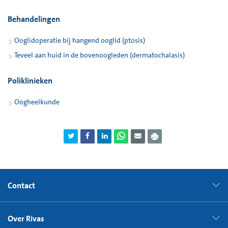
Behandelingen
Ooglidoperatie bij hangend ooglid (ptosis)
Teveel aan huid in de bovenoogleden (dermatochalasis)
Poliklinieken
Oogheelkunde
Contact
Over Rivas