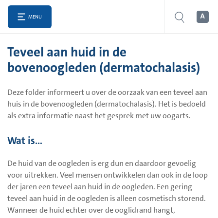
MENU
Teveel aan huid in de
bovenoogleden (dermatochalasis)
Deze folder informeert u over de oorzaak van een teveel aan
huis in de bovenoogleden (dermatochalasis). Het is bedoeld
als extra informatie naast het gesprek met uw oogarts.
Wat is…
De huid van de oogleden is erg dun en daardoor gevoelig
voor uitrekken. Veel mensen ontwikkelen dan ook in de loop
der jaren een teveel aan huid in de oogleden. Een gering
teveel aan huid in de oogleden is alleen cosmetisch storend.
Wanneer de huid echter over de ooglidrand hangt,