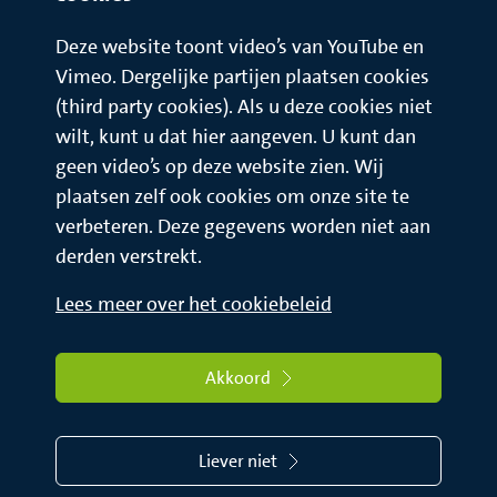
Deze website toont video’s van YouTube en
Vimeo. Dergelijke partijen plaatsen cookies
(third party cookies). Als u deze cookies niet
wilt, kunt u dat hier aangeven. U kunt dan
geen video’s op deze website zien. Wij
plaatsen zelf ook cookies om onze site te
verbeteren. Deze gegevens worden niet aan
derden verstrekt.
Lees meer over het cookiebeleid
Akkoord
Liever niet